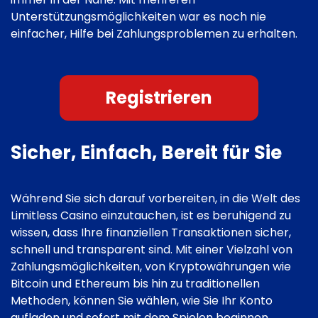
Unterstützungsmöglichkeiten war es noch nie
einfacher, Hilfe bei Zahlungsproblemen zu erhalten.
Registrieren
Sicher, Einfach, Bereit für Sie
Während Sie sich darauf vorbereiten, in die Welt des
Limitless Casino einzutauchen, ist es beruhigend zu
wissen, dass Ihre finanziellen Transaktionen sicher,
schnell und transparent sind. Mit einer Vielzahl von
Zahlungsmöglichkeiten, von Kryptowährungen wie
Bitcoin und Ethereum bis hin zu traditionellen
Methoden, können Sie wählen, wie Sie Ihr Konto
aufladen und sofort mit dem Spielen beginnen