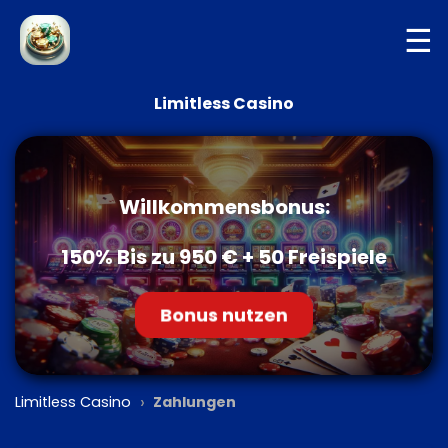
☰
Limitless Casino
Willkommensbonus:
150% Bis zu 950 € + 50 Freispiele
Bonus nutzen
›
Limitless Casino
Zahlungen