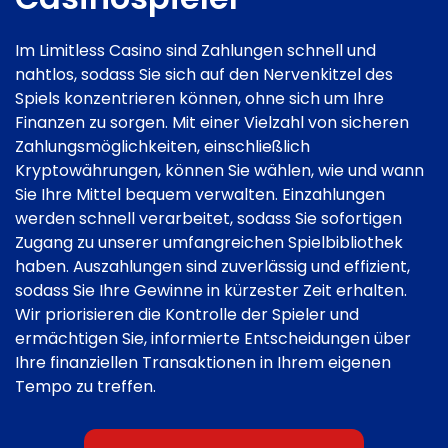
Im Limitless Casino sind Zahlungen schnell und
nahtlos, sodass Sie sich auf den Nervenkitzel des
Spiels konzentrieren können, ohne sich um Ihre
Finanzen zu sorgen. Mit einer Vielzahl von sicheren
Zahlungsmöglichkeiten, einschließlich
Kryptowährungen, können Sie wählen, wie und wann
Sie Ihre Mittel bequem verwalten. Einzahlungen
werden schnell verarbeitet, sodass Sie sofortigen
Zugang zu unserer umfangreichen Spielbibliothek
haben. Auszahlungen sind zuverlässig und effizient,
sodass Sie Ihre Gewinne in kürzester Zeit erhalten.
Wir priorisieren die Kontrolle der Spieler und
ermächtigen Sie, informierte Entscheidungen über
Ihre finanziellen Transaktionen in Ihrem eigenen
Tempo zu treffen.