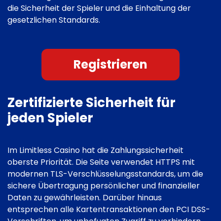
die Sicherheit der Spieler und die Einhaltung der
gesetzlichen Standards.
Registrieren
Zertifizierte Sicherheit für
jeden Spieler
Im Limitless Casino hat die Zahlungssicherheit
oberste Priorität. Die Seite verwendet HTTPS mit
modernen TLS-Verschlüsselungsstandards, um die
sichere Übertragung persönlicher und finanzieller
Daten zu gewährleisten. Darüber hinaus
entsprechen alle Kartentransaktionen den PCI DSS-